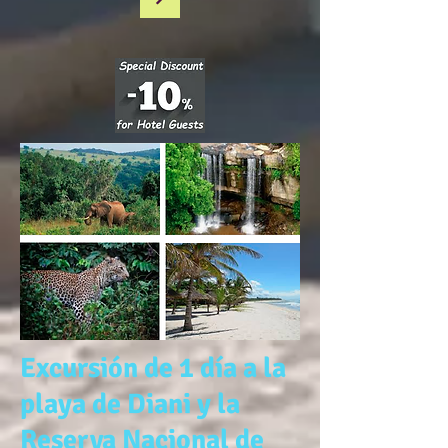
Excursión de 1 día a la
playa de Diani y la
Reserva Nacional de