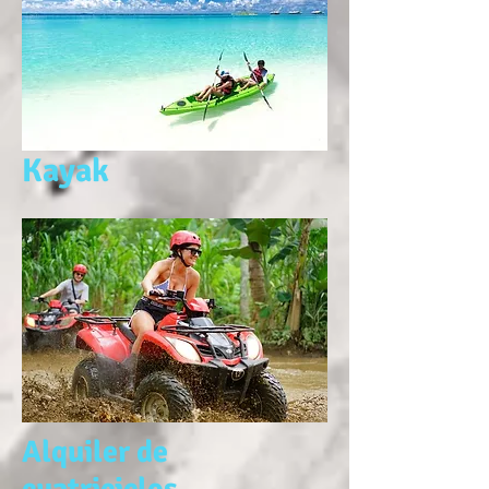
Kayak
Alquiler de