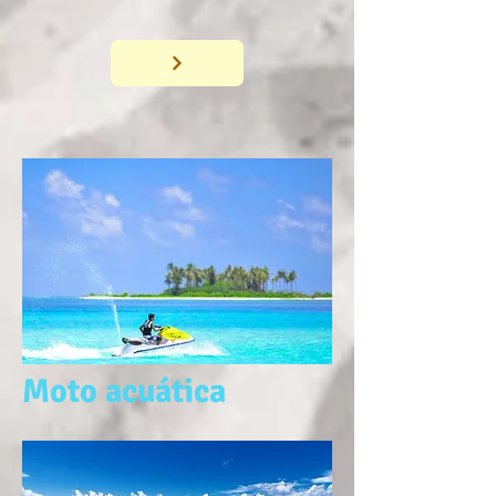
Moto acuática