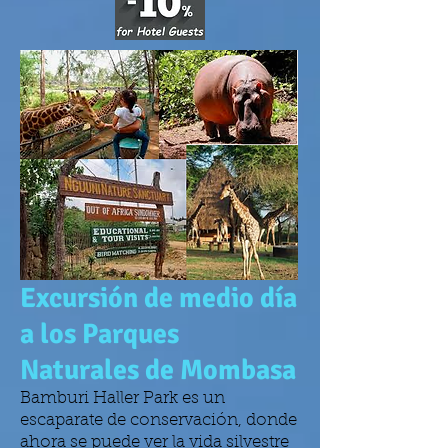
Excursión de medio día
a los Parques
Naturales de Mombasa
Bamburi Haller Park es un
escaparate de conservación, donde
ahora se puede ver la vida silvestre