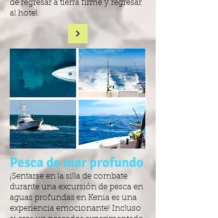
de regresar a tierra firme y regresar
al hotel.
Pesca de mar profundo
¡Sentarse en la silla de combate
durante una excursión de pesca en
aguas profundas en Kenia es una
experiencia emocionante! Incluso