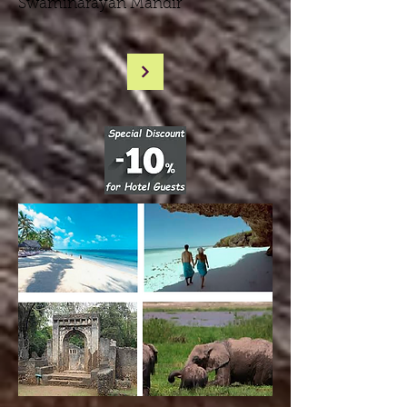
Swaminarayan Mandir